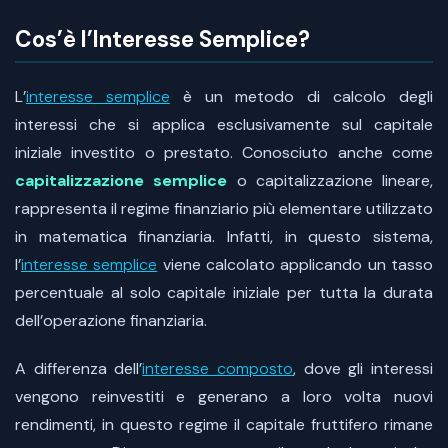
Cos’è l’Interesse Semplice?
L’
interesse semplice
è un metodo di calcolo degli
interessi che si applica esclusivamente sul capitale
iniziale investito o prestato. Conosciuto anche come
capitalizzazione semplice
o capitalizzazione lineare,
rappresenta il regime finanziario più elementare utilizzato
in matematica finanziaria. Infatti, in questo sistema,
l’
interesse semplice
viene calcolato applicando un tasso
percentuale al solo capitale iniziale per tutta la durata
dell’operazione finanziaria.
A differenza dell’
interesse composto
, dove gli interessi
vengono reinvestiti e generano a loro volta nuovi
rendimenti, in questo regime il capitale fruttifero rimane