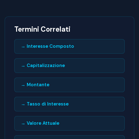
Termini Correlati
→ Interesse Composto
→ Capitalizzazione
→ Montante
→ Tasso di Interesse
→ Valore Attuale