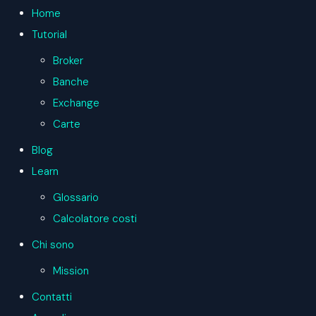
Home
Tutorial
Broker
Banche
Exchange
Carte
Blog
Learn
Glossario
Calcolatore costi
Chi sono
Mission
Contatti