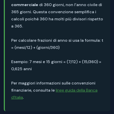
commerciale
di 360 giorni, non l’anno civile di
365 giorni. Questa convenzione semplifica i
calcoli poiché 360 ha molti più divisori rispetto
a 365.
Per calcolare frazioni di anno si usa la formula: t
= (mesi/12) + (giorni/360)
Esempio: 7 mesi e 15 giorni = (7/12) + (15/360) =
0,625 anni
Per maggiori informazioni sulle convenzioni
finanziarie, consulta le
linee guida della Banca
d’Italia
.