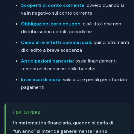
Scoperti di conto corrente:
ovvero quando si
va in negativo sul conto corrente
Obbligazioni zero coupon:
cioè titoli che non
distribuiscono cedole periodiche
Cambiali e effetti commerciali:
quindi strumenti
di credito a breve scadenza
Anticipazioni bancarie:
ossia finanziamenti
temporanei concessi dalle banche
Interessi di mora:
vale a dire penali per ritardati
pagamenti
ℹ️ DA SAPERE
In matematica finanziaria, quando si parla di
“un anno” si intende generalmente l’
anno