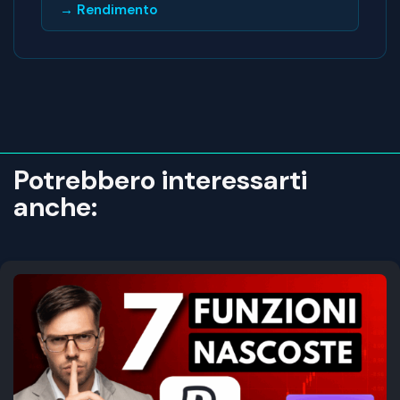
→ Rendimento
Potrebbero interessarti
anche: