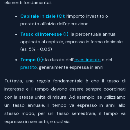
elementi fondamentali:
Capitale iniziale (C):
l’importo investito o
prestato all’inizio dell’operazione
Tasso di interesse (i):
la percentuale annua
applicata al capitale, espressa in forma decimale
(es. 5% = 0,05)
Tempo (t):
la durata dell’
investimento
o del
prestito
, generalmente espressa in anni
Tuttavia, una regola fondamentale è che il tasso di
interesse e il tempo devono essere sempre coordinati
con la stessa unità di misura. Ad esempio, se utilizziamo
un tasso annuale, il tempo va espresso in anni; allo
stesso modo, per un tasso semestrale, il tempo va
espresso in semestri, e così via.