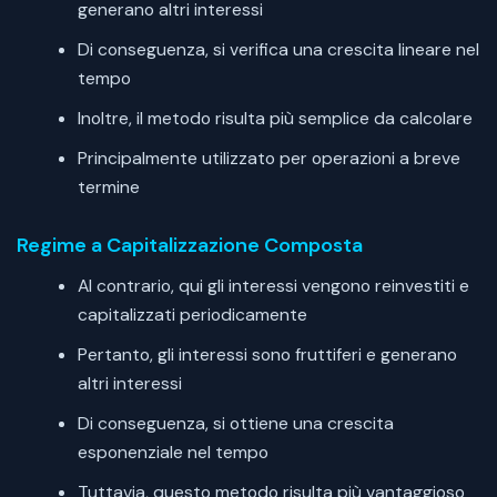
generano altri interessi
Di conseguenza, si verifica una crescita lineare nel
tempo
Inoltre, il metodo risulta più semplice da calcolare
Principalmente utilizzato per operazioni a breve
termine
Regime a Capitalizzazione Composta
Al contrario, qui gli interessi vengono reinvestiti e
capitalizzati periodicamente
Pertanto, gli interessi sono fruttiferi e generano
altri interessi
Di conseguenza, si ottiene una crescita
esponenziale nel tempo
Tuttavia, questo metodo risulta più vantaggioso