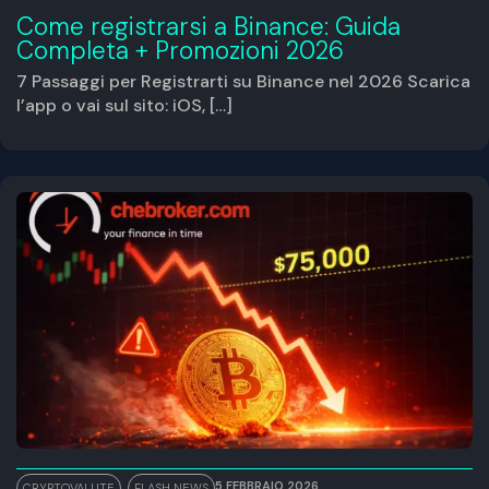
Come registrarsi a Binance: Guida
Completa + Promozioni 2026
7 Passaggi per Registrarti su Binance nel 2026 Scarica
l’app o vai sul sito: iOS, […]
5 FEBBRAIO 2026
CRYPTOVALUTE
,
FLASH NEWS