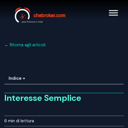
← Ritorna agli articoli
Indice +
Interesse Semplice
6 min
di lettura