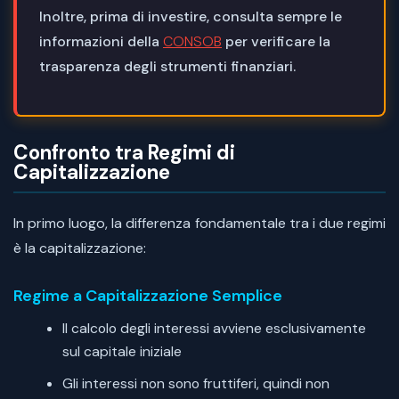
Inoltre, prima di investire, consulta sempre le
informazioni della
CONSOB
per verificare la
trasparenza degli strumenti finanziari.
Confronto tra Regimi di
Capitalizzazione
In primo luogo, la differenza fondamentale tra i due regimi
è la capitalizzazione:
Regime a Capitalizzazione Semplice
Il calcolo degli interessi avviene esclusivamente
sul capitale iniziale
Gli interessi non sono fruttiferi, quindi non