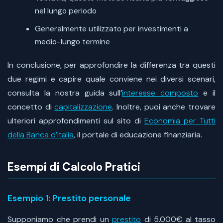
nel lungo periodo
Generalmente utilizzato per investimenti a
medio-lungo termine
In conclusione, per approfondire la differenza tra questi
due regimi e capire quale conviene nei diversi scenari,
consulta la nostra guida sull’
interesse composto
e il
concetto di
capitalizzazione
. Inoltre, puoi anche trovare
ulteriori approfondimenti sul sito di
Economia per Tutti
della Banca d’Italia
, il portale di educazione finanziaria.
Esempi di Calcolo Pratici
Esempio 1: Prestito personale
Supponiamo che prendi un
prestito
di 5.000€ al tasso