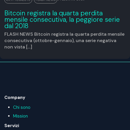
Bitcoin registra la quarta perdita
mensile consecutiva, la peggiore serie
dal 2018
FLASH NEWS Bitcoin registra la quarta perdita mensile
consecutiva (ottobre-gennaio), una serie negativa
non vista […]
Company
Chi sono
Mission
Servizi