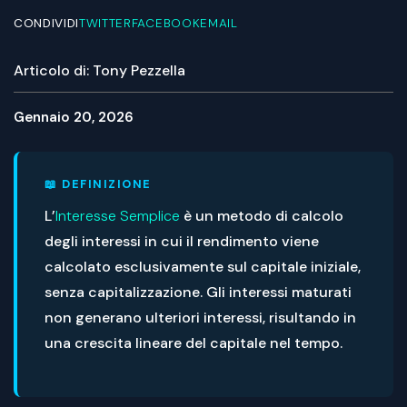
CONDIVIDI
TWITTER
FACEBOOK
EMAIL
Articolo di: Tony Pezzella
Gennaio 20, 2026
📖 DEFINIZIONE
L’
Interesse Semplice
è un metodo di calcolo
degli interessi in cui il rendimento viene
calcolato esclusivamente sul capitale iniziale,
senza capitalizzazione. Gli interessi maturati
non generano ulteriori interessi, risultando in
una crescita lineare del capitale nel tempo.