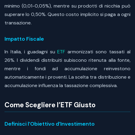
minimo (0,01-0,05%), mentre su prodotti di nicchia può
superare lo 0,50%. Questo costo implicito si paga a ogni
transazione.
Impatto Fiscale
In Italia, i guadagni su
ETF
armonizzati sono tassati al
26%. I dividendi distribuiti subiscono ritenuta alla fonte,
mentre i fondi ad accumulazione reinvestono
automaticamente i proventi. La scelta tra distribuzione e
accumulazione influenza la tassazione complessiva.
Come Scegliere l’ETF Giusto
Definisci l’Obiettivo d’Investimento