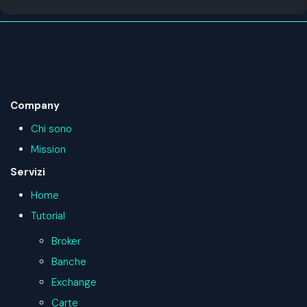
Company
Chi sono
Mission
Servizi
Home
Tutorial
Broker
Banche
Exchange
Carte