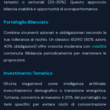
tematici o settoriali (20-30%). Questo approccio
bilancia stabilità e opportunità di sovraperformance.
Portafoglio Bilanciato
Combina strumenti azionari e obbligazionari secondo la
tua tolleranza al rischio. Un classico 60/40 (60% azioni,
40% obbligazioni) offre crescita moderata con
volatilità
contenuta. Ribilancia periodicamente per mantenere le
proporzioni.
Investimento Tematico
Sfrutta megatrend come intelligenza artificiale,
invecchiamento demografico o transizione energetica.
Tuttavia, concentra al massimo il 20% del portafoglio su
temi specifici per evitare rischi di concentrazione