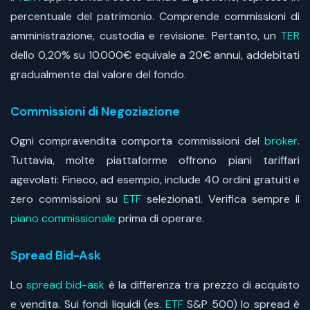
percentuale del patrimonio. Comprende commissioni di
amministrazione, custodia e revisione. Pertanto, un
TER
dello 0,20% su 10.000€ equivale a 20€ annui, addebitati
gradualmente dal valore del fondo.
Commissioni di Negoziazione
Ogni compravendita comporta commissioni del
broker
.
Tuttavia, molte piattaforme offrono piani tariffari
agevolati: Fineco, ad esempio, include 40 ordini gratuiti e
zero commissioni su
ETF
selezionati. Verifica sempre il
piano commissionale
prima di operare.
Spread Bid-Ask
Lo
spread bid-ask
è la differenza tra prezzo di acquisto
e vendita. Sui fondi liquidi (es.
ETF
S&P 500) lo spread è