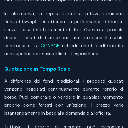
In alternativa, la replica sintetica utilizza strumenti
derivati (swap) per ottenere la performance dell’indice
senza possedere fisicamente i titoli. Questo approccio
riduce i costi di transazione ma introduce il rischio
controparte. La
CONSOB
richiede che i fondi sintetici
non superino determinati limiti di esposizione.
Quotazione in Tempo Reale
A differenza dei fondi tradizionali, i prodotti quotati
vengono negoziati continuamente durante l’orario di
borsa. Puoi comprare o vendere in qualsiasi momento,
proprio come faresti con un’azione. Il prezzo varia
istantaneamente in base alla domanda e all’offerta.
Tuttavia, il prezzo di mercato può discostarsi