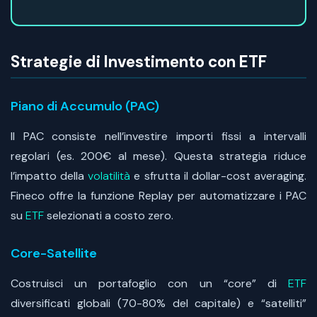
Strategie di Investimento con ETF
Piano di Accumulo (PAC)
Il PAC consiste nell’investire importi fissi a intervalli
regolari (es. 200€ al mese). Questa strategia riduce
l’impatto della
volatilità
e sfrutta il dollar-cost averaging.
Fineco offre la funzione Replay per automatizzare i PAC
su
ETF
selezionati a costo zero.
Core-Satellite
Costruisci un portafoglio con un “core” di
ETF
diversificati globali (70-80% del capitale) e “satelliti”