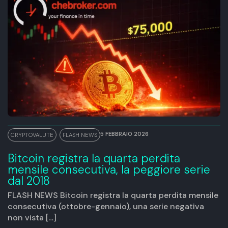
5 FEBBRAIO 2026
CRYPTOVALUTE
,
FLASH NEWS
Bitcoin registra la quarta perdita
mensile consecutiva, la peggiore serie
dal 2018
FLASH NEWS Bitcoin registra la quarta perdita mensile
consecutiva (ottobre-gennaio), una serie negativa
non vista […]