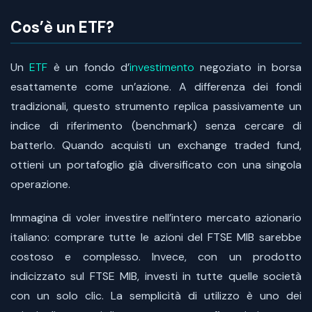
Cos’è un ETF?
Un
ETF
è un fondo d’
investimento
negoziato in borsa
esattamente come un’azione. A differenza dei fondi
tradizionali, questo strumento replica passivamente un
indice di riferimento (benchmark) senza cercare di
batterlo. Quando acquisti un exchange traded fund,
ottieni un portafoglio già diversificato con una singola
operazione.
Immagina di voler investire nell’intero mercato azionario
italiano: comprare tutte le azioni del FTSE MIB sarebbe
costoso e complesso. Invece, con un prodotto
indicizzato sul FTSE MIB, investi in tutte quelle società
con un solo clic. La semplicità di utilizzo è uno dei