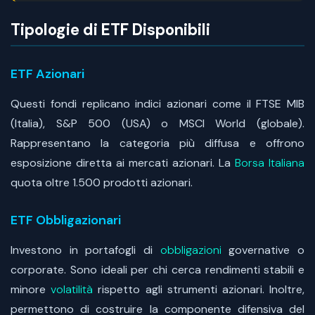
Tipologie di ETF Disponibili
ETF Azionari
Questi fondi replicano indici azionari come il FTSE MIB
(Italia), S&P 500 (USA) o MSCI World (globale).
Rappresentano la categoria più diffusa e offrono
esposizione diretta ai mercati azionari. La
Borsa Italiana
quota oltre 1.500 prodotti azionari.
ETF Obbligazionari
Investono in portafogli di
obbligazioni
governative o
corporate. Sono ideali per chi cerca rendimenti stabili e
minore
volatilità
rispetto agli strumenti azionari. Inoltre,
permettono di costruire la componente difensiva del