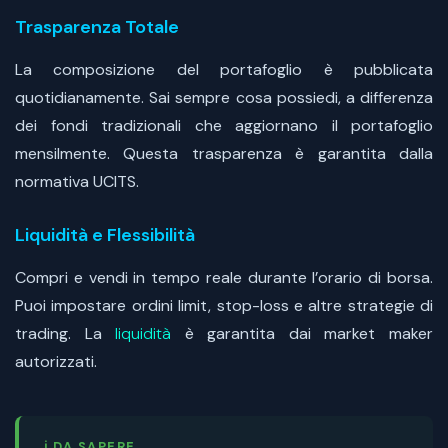
Trasparenza Totale
La composizione del portafoglio è pubblicata
quotidianamente. Sai sempre cosa possiedi, a differenza
dei fondi tradizionali che aggiornano il portafoglio
mensilmente. Questa trasparenza è garantita dalla
normativa UCITS.
Liquidità e Flessibilità
Compri e vendi in tempo reale durante l’orario di borsa.
Puoi impostare ordini limit, stop-loss e altre strategie di
trading. La
liquidità
è garantita dai market maker
autorizzati.
ℹ️ DA SAPERE