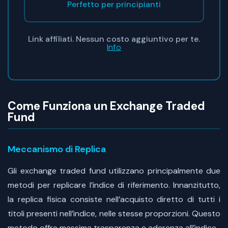
Perfetto per principianti
Link affiliati. Nessun costo aggiuntivo per te.
Info
Come Funziona un Exchange Traded
Fund
Meccanismo di Replica
Gli exchange traded fund utilizzano principalmente due
metodi per replicare l’indice di riferimento. Innanzitutto,
la replica fisica consiste nell’acquisto diretto di tutti i
titoli presenti nell’indice, nelle stesse proporzioni. Questo
metodo offre massima trasparenza e aderenza all’indice.