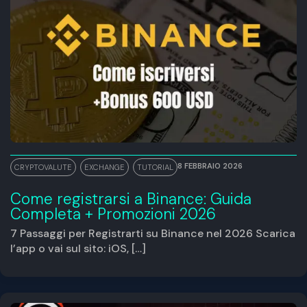
8 FEBBRAIO 2026
CRYPTOVALUTE
,
EXCHANGE
,
TUTORIAL
Come registrarsi a Binance: Guida
Completa + Promozioni 2026
7 Passaggi per Registrarti su Binance nel 2026 Scarica
l’app o vai sul sito: iOS, […]