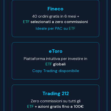
Fineco
40 ordini gratis in 6 mesi +
ETF
selezionati a zero commissioni
Ideale per PAC su
ETF
eToro
Piattaforma intuitiva per investire in
ETF
globali
Copy Trading disponibile
Trading 212
Zero commissioni su tutti gli
ETF
+ azioni gratis fino a 100€