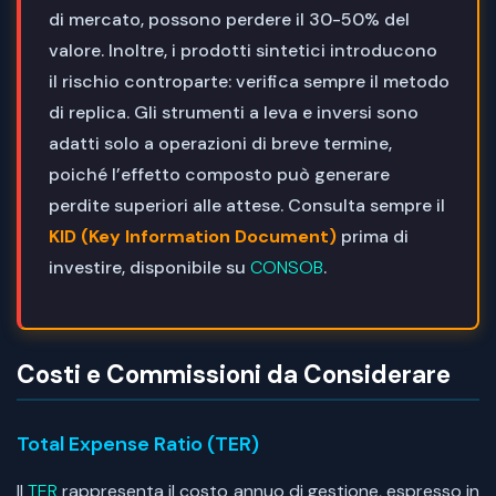
di mercato, possono perdere il 30-50% del
valore. Inoltre, i prodotti sintetici introducono
il rischio controparte: verifica sempre il metodo
di replica. Gli strumenti a leva e inversi sono
adatti solo a operazioni di breve termine,
poiché l’effetto composto può generare
perdite superiori alle attese. Consulta sempre il
KID (Key Information Document)
prima di
investire, disponibile su
CONSOB
.
Costi e Commissioni da Considerare
Total Expense Ratio (TER)
Il
TER
rappresenta il costo annuo di gestione, espresso in