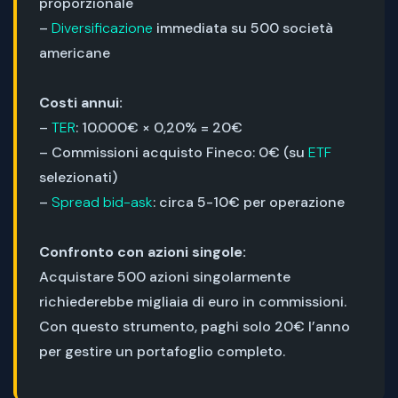
proporzionale
–
Diversificazione
immediata su 500 società
americane
Costi annui:
–
TER
: 10.000€ × 0,20% = 20€
– Commissioni acquisto Fineco: 0€ (su
ETF
selezionati)
–
Spread bid-ask
: circa 5-10€ per operazione
Confronto con azioni singole:
Acquistare 500 azioni singolarmente
richiederebbe migliaia di euro in commissioni.
Con questo strumento, paghi solo 20€ l’anno
per gestire un portafoglio completo.