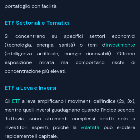
portafoglio con facilità.
ETF Settoriali e Tematici
Si concentrano su specifici settori economici
(tecnologia, energia, sanità) o temi d’
investimento
(intelligenza artificiale, energie rinnovabili). Offrono
esposizione mirata ma comportano rischi di
concentrazione più elevati.
ETF a Leva e Inversi
Gli
ETF
a leva amplificano i movimenti dell’indice (2x, 3x),
mentre quelli inversi guadagnano quando l’indice scende.
Tuttavia, sono strumenti complessi adatti solo a
investitori esperti, poiché la
volatilità
può erodere
rapidamente il capitale.