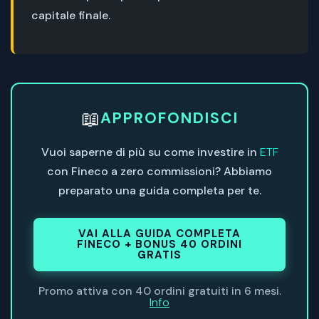
capitale finale.
📖
APPROFONDISCI
Vuoi saperne di più su come investire in
ETF
con Fineco a zero commissioni? Abbiamo
preparato una guida completa per te.
VAI ALLA GUIDA COMPLETA
FINECO + BONUS 40 ORDINI
GRATIS
Promo attiva con 40 ordini gratuiti in 6 mesi.
Info