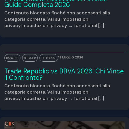
Guida Completa 2026
Contenuto bloccato finché non acconsenti alla
categoria corretta. Vai su Impostazioni
privacy.Impostazioni privacy → functional […]
19 LUGLIO 2026
BANCHE
,
BROKER
,
TUTORIAL
Trade Republic vs BBVA 2026: Chi Vince
il Confronto?
Contenuto bloccato finché non acconsenti alla
categoria corretta. Vai su Impostazioni
privacy.Impostazioni privacy → functional […]