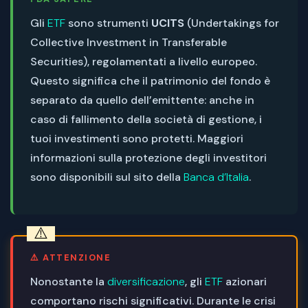
Gli
ETF
sono strumenti
UCITS
(Undertakings for
Collective Investment in Transferable
Securities), regolamentati a livello europeo.
Questo significa che il patrimonio del fondo è
separato da quello dell’emittente: anche in
caso di fallimento della società di gestione, i
tuoi investimenti sono protetti. Maggiori
informazioni sulla protezione degli investitori
sono disponibili sul sito della
Banca d’Italia
.
⚠️ ATTENZIONE
Nonostante la
diversificazione
, gli
ETF
azionari
comportano rischi significativi. Durante le crisi