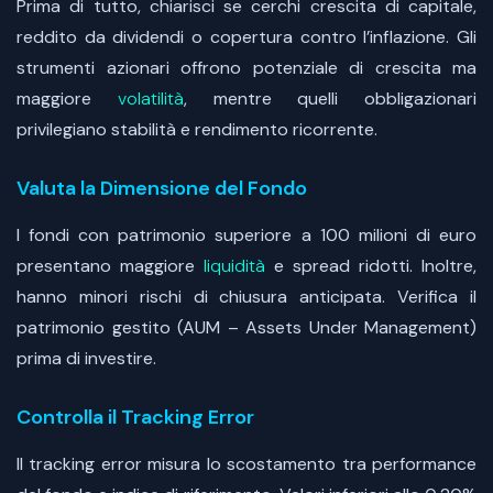
Prima di tutto, chiarisci se cerchi crescita di capitale,
reddito da dividendi o copertura contro l’inflazione. Gli
strumenti azionari offrono potenziale di crescita ma
maggiore
volatilità
, mentre quelli obbligazionari
privilegiano stabilità e rendimento ricorrente.
Valuta la Dimensione del Fondo
I fondi con patrimonio superiore a 100 milioni di euro
presentano maggiore
liquidità
e spread ridotti. Inoltre,
hanno minori rischi di chiusura anticipata. Verifica il
patrimonio gestito (AUM – Assets Under Management)
prima di investire.
Controlla il Tracking Error
Il tracking error misura lo scostamento tra performance