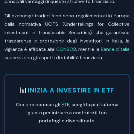
principali vantaggi di questo strumento finanziario.
Gli exchange traded fund sono regolamentati in Europa
dalla normativa UCITS (Undertakings for Collective
Investment in Transferable Securities), che garantisce
trasparenza e protezione degli investitori. In Italia, la
vigilanza è affidata alla
CONSOB
, mentre la
Banca d’Italia
supervisiona gli aspetti di stabilità finanziaria.
📊
INIZIA A INVESTIRE IN ETF
Ora che conosci gli
ETF
, scegli la piattaforma
giusta per iniziare a costruire il tuo
portafoglio diversificato.