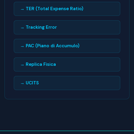
→ TER (Total Expense Ratio)
→ Tracking Error
→ PAC (Piano di Accumulo)
→ Replica Fisica
→ UCITS