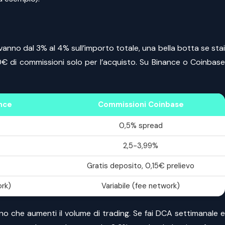
anno dal 3% al 4% sull’importo totale, una bella botta se stai
0€ di commissioni solo per l’acquisto. Su Binance o Coinbase
nce
Commissioni Coinbase
0,5% spread
2,5-3,99%
Gratis deposito, 0,15€ prelievo
ork)
Variabile (fee network)
 che aumenti il volume di trading. Se fai DCA settimanale e