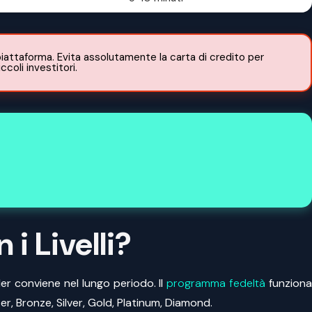
piattaforma. Evita assolutamente la carta di credito per
coli investitori.
i Livelli?
er conviene nel lungo periodo. Il
programma fedeltà
funzion
rter, Bronze, Silver, Gold, Platinum, Diamond.