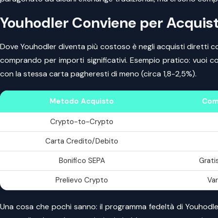
Youhodler Conviene per Acquist
Dove Youhodler diventa più costoso è negli acquisti diretti co
comprando per importi significativi. Esempio pratico: vuoi 
con la stessa carta pagheresti di meno (circa 1,8-2,5%).
Metodo Acquisto
Com
Crypto-to-Crypto
Carta Credito/Debito
Bonifico SEPA
Grati
Prelievo Crypto
Var
Una cosa che pochi sanno: il programma fedeltà di Youhodler