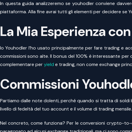
In questa guida analizzeremo se youhodler conviene davvero 
piattaforma. Alla fine avrai tutti gli elementi per decidere se 
La Mia Esperienza co
Io Youhodler l’ho usato principalmente per fare trading e acq
commissioni sono alte. Il bonus del 100% è interessante per c
complementare per
yield
e trading, non come exchange princi
Commissioni Youhodle
Partiamo dalle note dolenti, perché quando si tratta di soldi 
livello di fedeltà del tuo account e il volume di trading men
Nel concreto, come funziona? Per le conversioni crypto-to-c
paragonato ad alcuni exchange tradizionali, ma ci sono compe