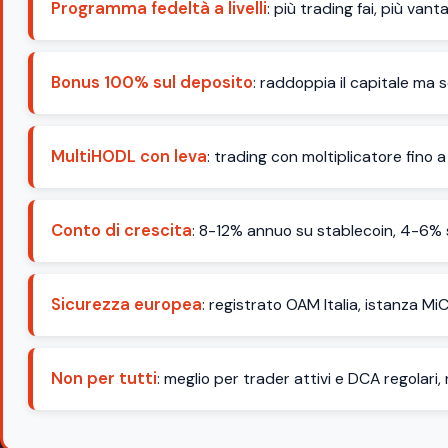
Programma fedeltà a livelli
: più trading fai, più vant
Bonus 100% sul deposito
: raddoppia il capitale ma
MultiHODL con leva
: trading con moltiplicatore fino a
Conto di crescita
: 8-12% annuo su stablecoin, 4-6% 
Sicurezza europea
: registrato OAM Italia, istanza 
Non per tutti
: meglio per trader attivi e DCA regolari