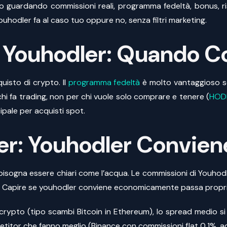
guardando commissioni reali, programma fedeltà, bonus, risc
Youhodler fa al caso tuo oppure no, senza filtri marketing.
n Youhodler: Quando C
uisto di crypto. Il
programma fedeltà
è molto vantaggioso s
hi fa trading, non per chi vuole solo comprare e tenere (
HOD
pale per acquisti spot.
r: Youhodler Conviene
bisogna essere chiari come l’acqua. Le commissioni di Youhodle
sile. Capire se youhodler conviene economicamente passa propri
rypto (tipo scambi Bitcoin in Ethereum), lo spread medio si 
titor che fanno meglio (Binance con commissioni flat 0,1%, a