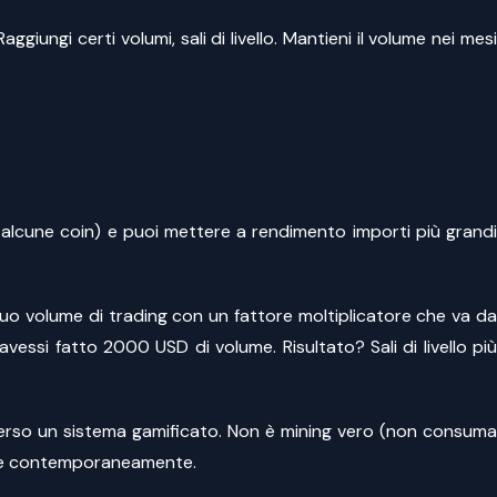
ungi certi volumi, sali di livello. Mantieni il volume nei mesi
 alcune coin) e puoi mettere a rendimento importi più grand
 tuo volume di trading con un fattore moltiplicatore che va d
avessi fatto 2000 USD di volume. Risultato? Sali di livello più
averso un sistema gamificato. Non è mining vero (non consuma
minare contemporaneamente.