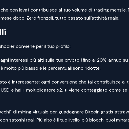
 con leva) contribuisce al tuo volume di trading mensile. Raggi
o il mese dopo. Zero fronzoli, tutto basato sull’attività reale.
li
hodler conviene per il tuo profilo:
i interessi più alti sulle tue crypto (fino al 20% annuo su
te è molto più basso e le percentuali sono ridotte.
esto è interessante: ogni conversione che fai contribuisce al
0 USD e hai il moltiplicatore x2, ti viene conteggiato come se 
cchi” di mining virtuale per guadagnare Bitcoin gratis attr
con satoshi reali. Più alto è il tuo livello, più blocchi puoi 