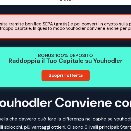
ta tramite bonifico SEPA (gratis) e poi converti in crypto sulla 
troppo capitale. In questo modo youhodler conviene anche per pic
BONUS 100% DEPOSITO
Raddoppia il Tuo Capitale su Youhodler
Scopri l’offerta
uhodler Conviene con 
ella che davvero può fare la differenza nel capire se youhodl
 sblocchi, più vantaggi ottieni. Ci sono 6 livelli principali: Sta