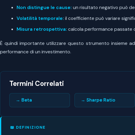
Non distingue le cause:
un risultato negativo può de
Volatilità temporale:
il coefficiente può variare signi
Misura retrospettiva:
calcola performance passate ch
È quindi importante utilizzare questo strumento insieme ad 
performance di un investimento.
Termini Correlati
→ Beta
→ Sharpe Ratio
📖 DEFINIZIONE