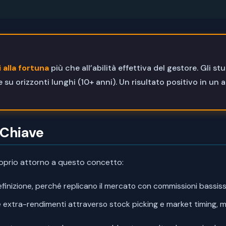
 alla fortuna
più che all’abilità effettiva del gestore. Gli 
su orizzonti lunghi (10+ anni). Un risultato positivo in un
 Chiave
oprio attorno a questo concetto:
finizione, perché replicano il mercato con commissioni bassis
extra-rendimenti attraverso stock picking e market timing, 